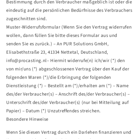
Bestimmung durch den Verbraucher maßgeblich ist oder die
eindeutig auf die persönlichen Bedürfnisse des Verbrauchers
zugeschnitten sind.
Muster-Widerrufsformular (Wenn Sie den Vertrag widerrufen
wollen, dann füllen Sie bitte dieses Formular aus und
senden Sie es zurück.) – An PUR Solutions GmbH,
Elisabethstraße 23, 41334 Nettetal, Deutschland,
info@procasting.nl– Hiermit widerrufe(n) ich/wir (*) den
von mir/uns (*) abgeschlossenen Vertrag über den Kauf der
folgenden Waren (*)/die Erbringung der folgenden
Dienstleistung (*) – Bestellt am (*)/erhalten am (*) – Name
des/der Verbraucher(s) – Anschrift des/der Verbraucher(s) –
Unterschrift des/der Verbraucher(s) (nur bei Mitteilung auf
Papier) – Datum (*) Unzutreffendes streichen.
Besondere Hinweise
Wenn Sie diesen Vertrag durch ein Darlehen finanzieren und