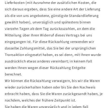
Lieferkosten (mit Ausnahme der zusätzlichen Kosten, die
sich daraus ergeben, dass Sie eine andere Art der Lieferung
als die von uns angebotene, günstigste Standardlieferung
gewählt haben), unverzüglich und spätestens binnen
vierzehn Tagen ab dem Tag zurückzuzahlen, an dem die
Mitteilung über Ihren Widerruf dieses Vertrags bei uns
eingegangen ist. Für diese Rückzahlung verwenden wir
dasselbe Zahlungsmittel, das Sie bei der ursprünglichen
Transaktion eingesetzt haben, es sei denn, mit Ihnen wurde
ausdrücklich etwas anderes vereinbart; in keinem Fall
werden Ihnen wegen dieser Rückzahlung Entgelte
berechnet.
Wir können die Rückzahlung verweigern, bis wir die Waren
wieder zurückerhalten haben oder bis Sie den Nachweis
erbracht haben, dass Sie die Waren zurückgesandt haben, je
nachdem, welches der frühere Zeitpunkt ist.
Sie haben die Waren unverzüglich und in jedem Fall