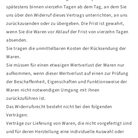
spätestens binnen vierzehn Tagen ab dem Tag, an dem Sie
uns über den Widerruf dieses Vertrags unterrichten, an uns
zurückzusenden oder zu übergeben. Die Frist ist gewahrt,
wenn Sie die Waren vor Ablauf der Frist von vierzehn Tagen
absenden.
Sie tragen die unmittelbaren Kosten der Rücksendung der
Waren.
Sie müssen für einen etwaigen Wertverlust der Waren nur
aufkommen, wenn dieser Wertverlust auf einen zur Prüfung
der Beschaffenheit, Eigenschaften und Funktionsweise der
Waren nicht notwendigen Umgang mit ihnen
zurückzuführen ist.
Das Widerrufsrecht besteht nicht bei den folgenden
Verträgen:
Verträge zur Lieferung von Waren, die nicht vorgefertigt sind
und für deren Herstellung eine individuelle Auswahl oder